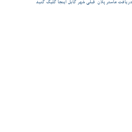
دریافت ماستر پلان قبلی شهر کابل اینجا کلیک کنید