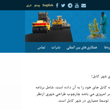
English
پښتو
دری
ره‌ها
همکاری‌های بین المللی
نشرات
تماس
 شهر کابل!
ابل جای خود را به آن داده است، شامل برنامه
ر امروزی می باشد چارچوب طراحی شهری ازنظر
 توسعۀ معیاری در شهر کابل است.