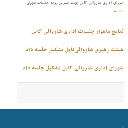
شورای اداری شاروالی کابل جهت تسریع روند خدمات شهری
ادامه ...
نتایج ماهوار جلسات اداری شاروالی کابل
هیئت رهبری شاروالی‌کابل تشکیل جلسه داد
شورای اداری شاروالی کابل تشکیل جلسه داد