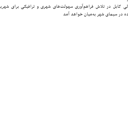
ه در سیمای شهر به‌میان خواهد آمد