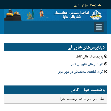
English
پښتو
دری
دیتابیس‌های شاروالی
پلان‌های شاروالی کابل
داوطلبی‌های شاروالی کابل
گراف تخلفات ساختمانی در شهر کابل
وضعیت هوا – کابل
خطا در دریافت وضعیت هوا