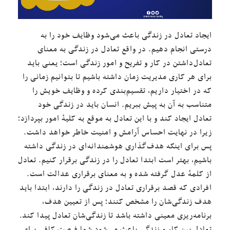
ایجاد تعادل در زندگی باعث می‌شود وظایف خود را به
درستی انجام دهیم. در واقع تعادل در زندگی به معنای
تعادل‌داشتن در کار و تفریح و امور زندگی است؛ یعنی باید
برای هر کاری مدیریت زمان داشته باشیم تا بتوانیم زمانی را
که در اختیار داریم، تقسیم‌بندی کرده و وظایف خویش را
متناسب به آن به پیش ببریم. انسان باید در زندگی خود
تعادل ایجاد کند و با این تعادل به موقع به کلیهٔ امور بپردازد؛
زیرا در نهایت احساس آرامش و امنیت خاطر خواهد داشت.
پس برای اینکه هدف‌گذاری هوشمندانه‌ای در زندگی داشته
باشیم، بهتر است ابتدا تعادل را در زندگی برقرار کنیم. تعادل
از کلمهٔ عدل گرفته شده و به معنای برقراری عدالت است.
افرادی که قصد برقراری تعادل در زندگی را دارند، ابتدا باید
هدف زندگی‌شان را مشخص کنند؛ پس از تعیین هدف،
برنامه‌ریزی معینی داشته باشد تا زندگی‌شان تعادل پیدا کند.
تعادل بین کار و زندگی باعث می‌شود شما فرصت کافی برای