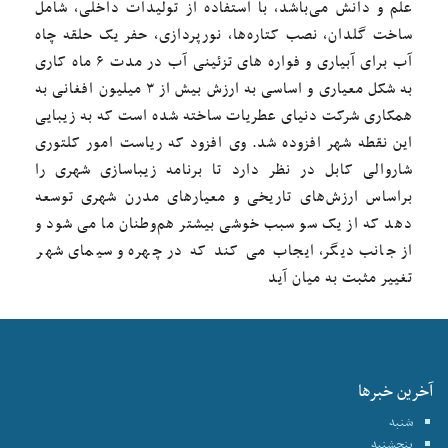
علم و دانش می‌باشد، با استفاده از تولیدات داخلی، شامل
ساخت گلدان، نصب کتاره‌ها، نورپردازی، حفر یک حلقه چاه
آب برای آبیاری و فواره های تزئینی آب در مدت ۶ ماه کاری
به شکل معیاری و اساسی به ارزش بیش از ۳ میلیون افغانی به
همکاری شرکت دنیای عطریات ساخته شده است که به زیبایی
این نقطه شهر افزوده شد. وی افزود که ریاست امور کلتوری
شاروالی کابل در نظر دارد تا برنامه زیباسازی شهری را
براساس ارزش‌های تاریخی و معیارهای مدرن شهری توسعه
دهد که از یک سو سبب خوشی بیشتر هم‌وطنان ما می شود و
از جانب دیگر، ایجاب می‌ کند که در چهره و سیمای شهر
تغییر مثبت به میان آید
آخرین خبرها
شنبه
پنجشنبه