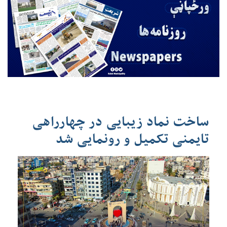
ساخت نماد زیبایی در چهارراهی
تایمنی تکمیل و رونمایی شد