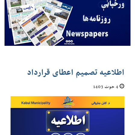
اطلاعیه تصمیم اعطای قرارداد
4 حوت 1403