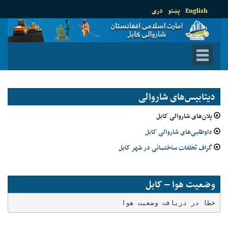
English
پښتو
دری
دیتابیس‌های شاروالی
پلان‌های شاروالی کابل
داوطلبی‌های شاروالی کابل
گراف تخلفات ساختمانی در شهر کابل
وضعیت هوا – کابل
خطا در دریافت وضعیت هوا