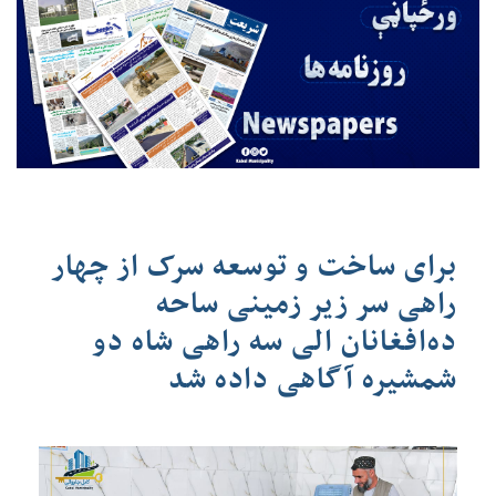
برای ساخت و توسعه سرک از چهار
راهی سر زیر زمینی ساحه
ده‌افغانان الی سه راهی شاه دو
شمشیره آگاهی داده شد