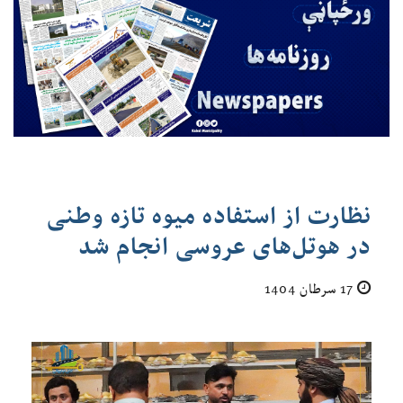
نظارت از استفاده میوه‌ تازه وطنی
در هوتل‌های عروسی انجام شد
17 سرطان 1404