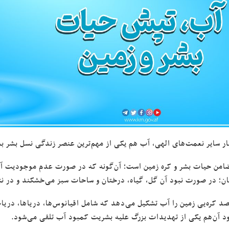
ار سایر نعمت‌های الهی، آب هم یکی از مهم‌ترین عنصر زندگی نسل بشر به‌
ن؛ در صورت نبود آن گل‌، گیاه، درختان و ساحات سبز می‌خشکند و در نتی
فیصد کره‌‌یی زمین را آب تشکیل می‌دهد که شامل اقیانوس‌ها، دریاها، دریاچ
ود آن‌هم یکی از تهدیدات بزرگ علیه بشریت کمبود آب تلقی می‌شود.