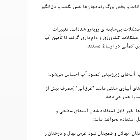
ت و بخش بزرگ زنده‌جان‌ها نفس بُکَشد و دل‌انگیز
کلات بی‌سابقه‌ای روبه‌رو شده‌اند. تغییرات
ز مشکلات کشاورزی و دام‌داری گرفته تا تأمین آب
ن کم‌آبی در ارتباط هستند.
یه آب‌های زیرزمینی کمبود آب احساس می‌شود؛
 که روش‌های آبیاری سنتی مانند "غرق‌آبی" (مصرف بیش از
ها، غیر قابل استفاده شدن آب‌های سطحی و
ل استفاده نخواهد ماند؛
، نهالان و همچنان نبود غرس نهال و درختان را