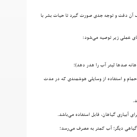
رف آن دقت و توجه جدی صورت گیرد تا حیات بشر با
های عملی زیر توصیه می‌شود:
انه صدها لیتر آب را هدر دهد)؛
 حمام و استفاده از وسایلی هوشمندی که در مدت
ید.
ی آبیاری گیاهان، قابل استفاده می‌باشد.
 گیاهی دیگر؛ آب کمتر به مصرف می‌رسد؛