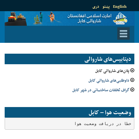
English
پښتو
دری
دیتابیس‌های شاروالی
پلان‌های شاروالی کابل
داوطلبی‌های شاروالی کابل
گراف تخلفات ساختمانی در شهر کابل
وضعیت هوا – کابل
خطا در دریافت وضعیت هوا