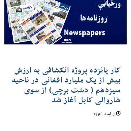
کار پانزده پروژه انکشافی به ارزش
بیش از یک ملیارد افغانی در ناحیه
سیزدهم ( دشت برچی) از سوی
شاروالی کابل آغاز شد
5 اسد 1398