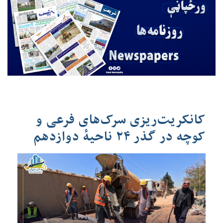
کانکریت‌ریزی سرک‌های فرعی و
کوچه در گذر ۲۴ ناحیهٔ دوازدهم