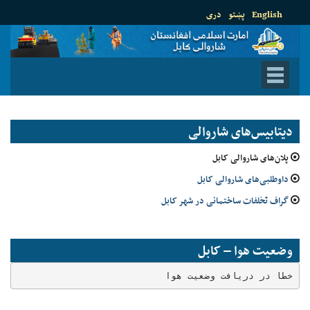
English
پښتو
دری
دیتابیس‌های شاروالی
پلان‌های شاروالی کابل
داوطلبی‌های شاروالی کابل
گراف تخلفات ساختمانی در شهر کابل
وضعیت هوا – کابل
خطا در دریافت وضعیت هوا