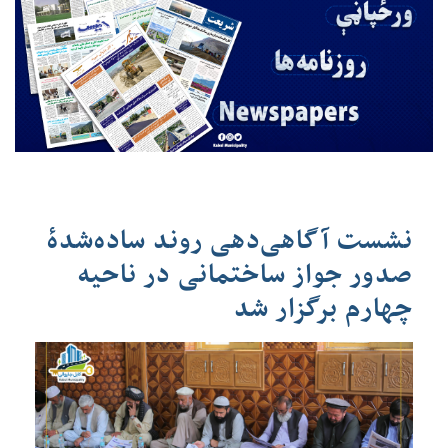
نشست آگاهی‌دهی روند ساده‌شدهٔ
صدور جواز ساختمانی در ناحیه
چهارم برگزار شد