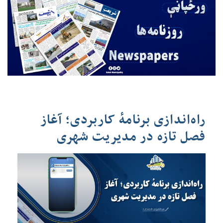
راه‌اندازی برنامهٔ کاربردی؛ آغاز
فصل تازه در مدیریت شهری