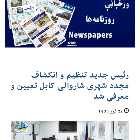
رئیس جدید تنظیم و انکشاف
مجدد شهری شاروالی کابل تعیین و
معرفی شد
22 ثور 1405