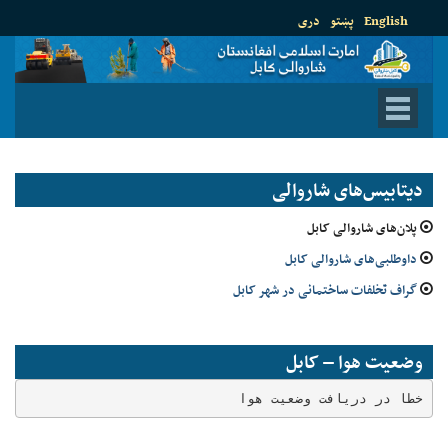
English
پښتو
دری
دیتابیس‌های شاروالی
پلان‌های شاروالی کابل
داوطلبی‌های شاروالی کابل
گراف تخلفات ساختمانی در شهر کابل
وضعیت هوا – کابل
خطا در دریافت وضعیت هوا