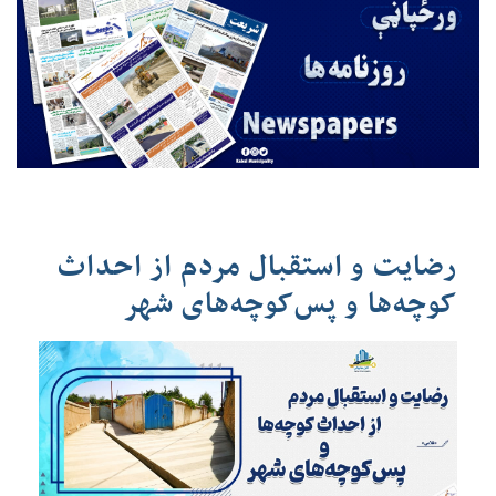
رضایت و استقبال مردم از احداث
کوچه‌ها و پس‌کوچه‌های شهر