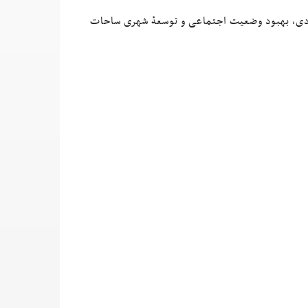
ادی، بهبود وضعیت اجتماعی و توسعهٔ شهری ساحات