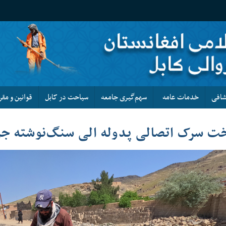
کشافی
خدمات عامه
سهم‌گیری جامعه
سیاحت در کابل
قوانین و مقر
ت سرک اتصالی پدوله الی سنگ‌نوشته جر