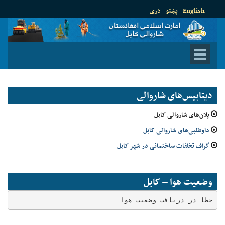
English
پښتو
دری
دیتابیس‌های شاروالی
پلان‌های شاروالی کابل
داوطلبی‌های شاروالی کابل
گراف تخلفات ساختمانی در شهر کابل
وضعیت هوا – کابل
خطا در دریافت وضعیت هوا