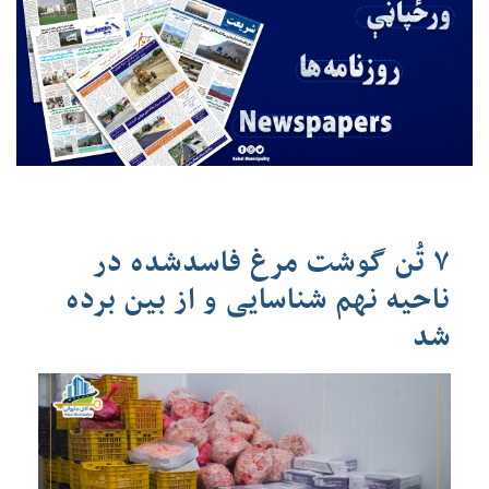
۷ تُن گوشت مرغ فاسدشده در
ناحیه نهم شناسایی و از بین برده
شد