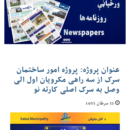
عنوان پروژه: پروژه امور ساختمان
سرک از سه راهی مکرویان اول الی
وصل به سرک اصلی کارته نو
15 سرطان 1405