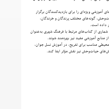
ای آموزشی ویژه‌ای را برای بازدیدکنندگان برگزار
ت‌وحش، گونه‌های مختلف پرندگان و خزندگان،
ر داده است.
 شماری از کتاب‌های مرتبط با فرهنگ شهری به‌عنوان
 منابع آموزشی مفید نیز بهره‌مند شوند.
زی محیطی مناسب برای تفریح، در آموزش نسل جوان،
های حیات‌وحش نیز نقش مؤثر ایفا کند.