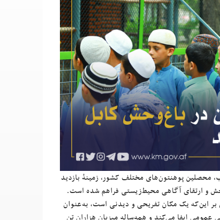
مدارس و مکاتب، محصلین پوهنتون‌های مختلف کشور، زمینهٔ بازدید
وحش و ارتقای آگاهی محیط‌زیستی فراهم شده است.
بر این‌که یک مکان تفریحی و دیدنی است، به‌عنوان
عمومی ایفا می‌کند و همه‌ساله میزبان هزاران تن