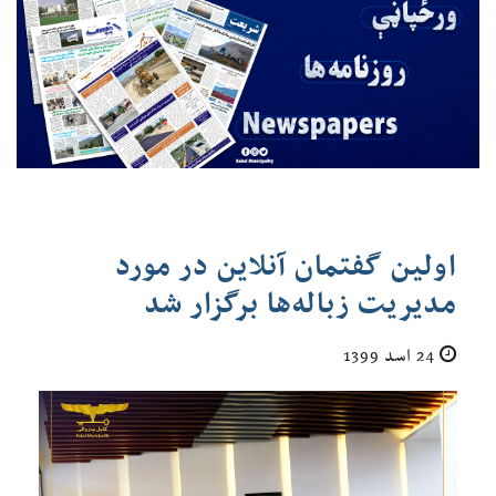
اولین گفتمان آنلاین در مورد
مدیریت زباله‌ها برگزار شد
24 اسد 1399