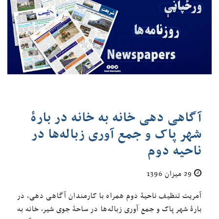
آگاهی دهی خانه به خانه در بارۀ
شهر پاک و جمع آوری زباله‌ها در
ناحیه دوم
29 میزان 1396
آمریت تنظیف ناحیۀ دوم همراه با کارمندان آگاهی دهی، در
بارۀ شهر پاک و جمع آوری زباله‌ها در ساحۀ جوی شیر، خانه به