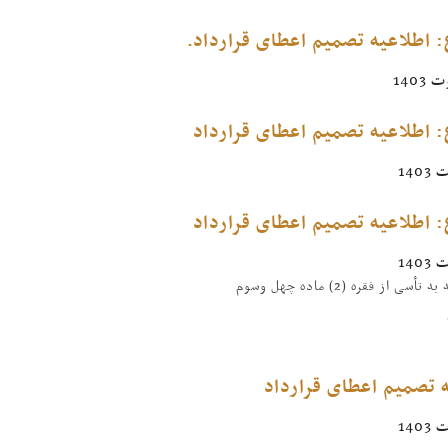
 اطلاعیه تصمیم اعطای قرارداد.
 اطلاعیه تصمیم اعطای قرارداد
 اطلاعیه تصمیم اعطای قرارداد
سی از فقره (2) ماده چهل وسوم
 تصمیم اعطای قرارداد