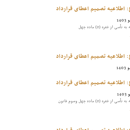
 اطلاعیه تصمیم اعطای قرارداد
تأسی از فقره (2) ماده چهل
 اطلاعیه تصمیم اعطای قرارداد
 اطلاعیه تصمیم اعطای قرارداد
 از فقره (2) ماده چهل وسوم قانون
 اطلاعیه تصمیم اعطای قرارداد