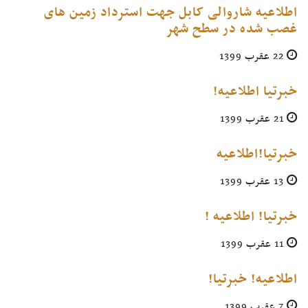
اطلاعیه شاروالی کابل جهت استرداد زمین های
غصب شده در سطح شهر
22 عقرب 1399
خبرتیا اطلاعیه!
21 عقرب 1399
خبرتیا!اطلاعیه
13 عقرب 1399
خبرتیا! اطلاعيه !
11 عقرب 1399
اطلاعیه! خبرتیا!
7 عقرب 1399