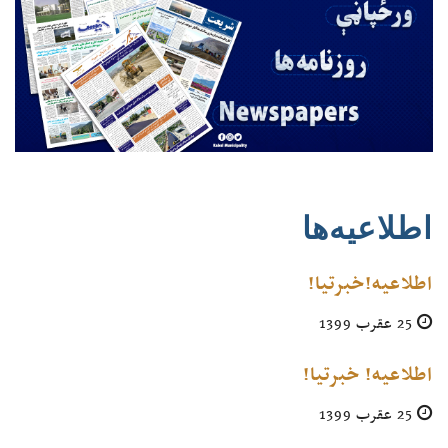
اطلاعیه‌ها
اطلاعیه!خبرتیا!
25 عقرب 1399
اطلاعیه! خبرتیا!
25 عقرب 1399