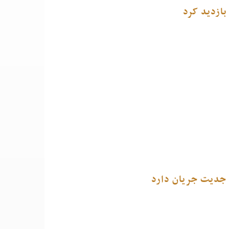
بازدید کرد
ا جدیت جریان دارد