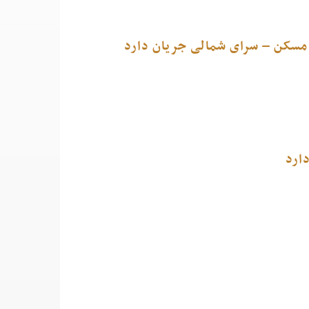
 مسکن – سرای شمالی جریان دارد
ارد