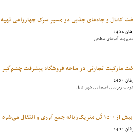
خت کانال و چاه‌های جذبی در مسیر سرک چهارراهی تهیه
 مدیریت آب‌های سطحی
خت مارکیت تجارتی در ساحه فروشگاه پیشرفت چشم‌گیر د
ویت زیربنای اقتصادی شهر کابل
‌زباله جمع آوری و انتقال می‌شود