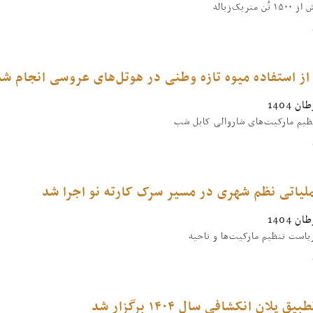
 متریک‌زباله
ز استفاده میوه‌ تازه وطنی در هوتل‌های عروسی انجام شد
یم مارکیت‌های شاروالی کابل شب
لیاتی نظم شهری در مسیر سرک کارته نو اجرا شد
یاست تنظیم مارکیت‌ها و ناحیه
ق پلان انکشافی سال ۱۴۰۴ برگزار شد