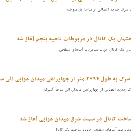
 سرک جدید اتصالی از ساحه پل سوخته
ختمان یک کانال در مربوطات ناحیه پنجم آغاز شد
مان یک کانال جهت مدیریت آب‌های سطحی
از چهارراهی میدان هوایی الی ساحهٔ گمرک جریان دارد
جدید اتصالی از چهارراهی میدان الی ساحهٔ گمرک
ساخت کانال در سمت شرق میدان هوایی آغاز شد
 مدیریت آب‌های سطحی پروژه ساخت یک کانال