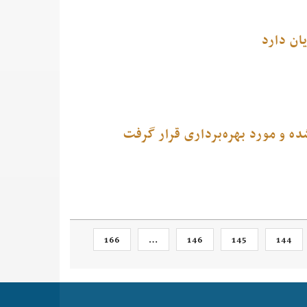
ان دارد
 و مورد بهره‌برداری قرار گرفت
166
…
146
145
144