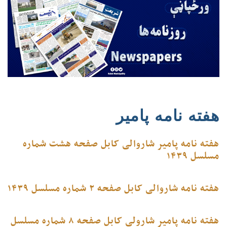
هفته نامه پامیر
هفته نامه پامیر شاروالی کابل صفحه هشت شماره
مسلسل ۱۴۳۹
هفته نامه شاروالی کابل صفحه ۲ شماره مسلسل ۱۴۳۹
هفته نامه پامیر شارولی کابل صفحه ۸ شماره مسلسل