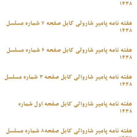
۱۴۳۸
هفته نامه پامیر شارولی کابل صفحه ۷ شماره مسلسل
۱۴۳۸
هفته نامه پامیر شارولی کابل صفحه ۶ شماره مسلسل
۱۴۳۸
هفته نامه پامیر شاروالی کابل صفحه ۳ شماره مسلسل
۱۴۳۸
هفته نامه پامیر شاروالی کابل صفحه اول شماره
۱۴۳۸
هفته نامه پامیر شاروالی کابل صفحه۸ شماره مسلسل