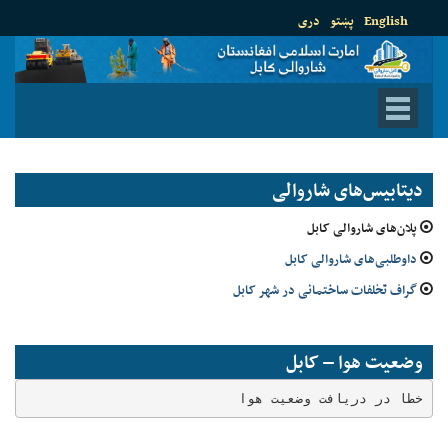
English
پښتو
دری
دیتابیس‌های شاروالی
پلان‌های شاروالی کابل
داوطلبی‌های شاروالی کابل
گراف تخلفات ساختمانی در شهر کابل
وضعیت هوا – کابل
خطا در دریافت وضعیت هوا