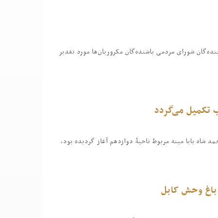
ه‌گان شورای مردمی باشنده‌‌گان مکروریان‌ها مورد تقدیر
 تکمیل می‌گردد
 باغ وحش کابل